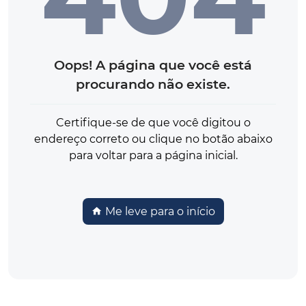
Oops! A página que você está
procurando não existe.
Certifique-se de que você digitou o
endereço correto ou clique no botão abaixo
para voltar para a página inicial.
Me leve para o início